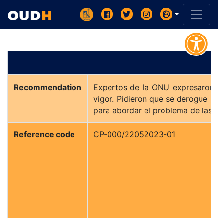
Recommendation
Expertos de la ONU expresaron h
vigor. Pidieron que se derogue i
para abordar el problema de las pa
Reference code
CP-000/22052023-01