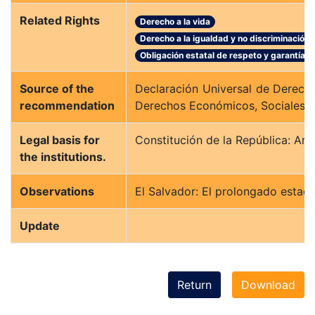
Related Rights
Derecho a la vida
Derecho a la igualdad y no discriminación
Obligación estatal de respeto y garantía 
Source of the
Declaración Universal de Derechos
recommendation
Derechos Económicos, Sociales y C
Legal basis for
Constitución de la República: Arts
the institutions.
Observations
El Salvador: El prolongado estad
Update
Return
Download