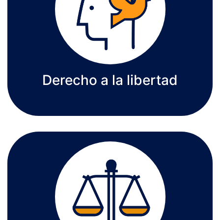
Derecho a la libertad