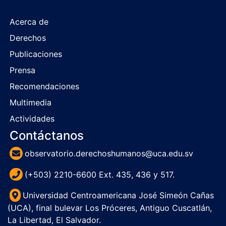
Acerca de
Derechos
Publicaciones
Prensa
Recomendaciones
Multimedia
Actividades
Contáctanos
observatorio.derechoshumanos@uca.edu.sv
(+503) 2210-6600 Ext. 435, 436 y 517.
Universidad Centroamericana José Simeón Cañas
(UCA), final bulevar Los Próceres, Antiguo Cuscatlán,
La Libertad, El Salvador.