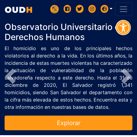
Observatorio Universitario de
Derechos Humanos
El homicidio es uno de los principales hechos
violatorios al derecho a la vida. En los últimos años, la
incidencia de estas muertes violentas ha caracterizado
la situación de vulnerabilidad de la población
salvadoreña respecto a este derecho. Hasta el 31 de
diciembre de 2020, El Salvador registró 1,341
homicidios, siendo San Salvador el departamento con
la cifra más elevada de estos hechos. Encuentra esta y
otra información en nuestras bases de datos.
Explorar