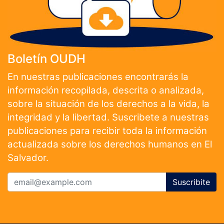
Boletín OUDH
En nuestras publicaciones encontrarás la
información recopilada, descrita o analizada,
sobre la situación de los derechos a la vida, la
integridad y la libertad. Suscribete a nuestras
publicaciones para recibir toda la información
actualizada sobre los derechos humanos en El
Salvador.
Suscribite