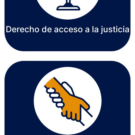
Derecho de acceso a la justicia