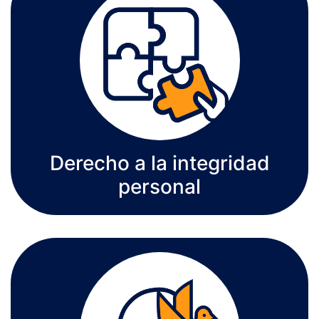
Derecho a la integridad
personal