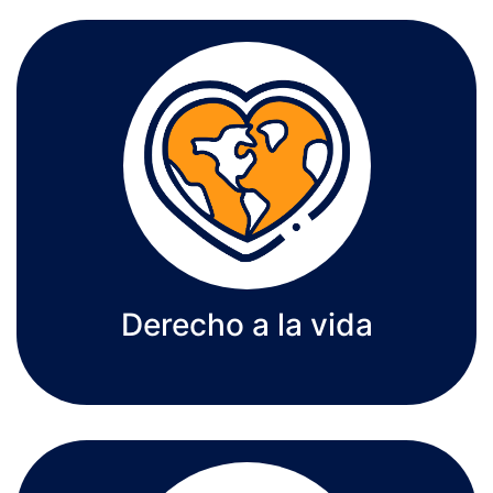
Derecho a la vida