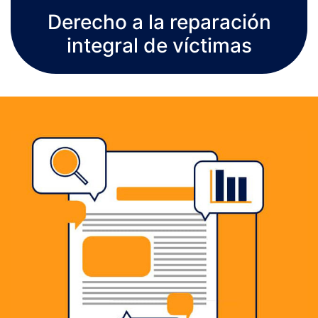
Derecho a la reparación
integral de víctimas