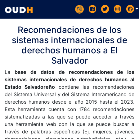
Recomendaciones de los
sistemas internacionales de
derechos humanos a El
Salvador
La
base de datos de recomendaciones de los
sistemas internacionales de derechos humanos al
Estado Salvadoreño
contiene las recomendaciones
del Sistema Universal y del Sistema Interamericano de
derechos humanos desde el año 2015 hasta el 2023.
Esta herramienta cuenta con 1784 recomendaciones
sistematizadas a las que se puede acceder a través
una herramienta web con la que se puede buscar a
través de palabras específicas (Ej. mujeres, jóvenes,