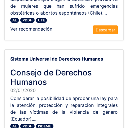
de mujeres que han sufrido emergencias
obstétricas o abortos espontáneos (Chile)....
AL
PDDH
UTE
Ver recomendación
Descargar
Sistema Universal de Derechos Humanos
Consejo de Derechos
Humanos
02/01/2020
Considerar la posibilidad de aprobar una ley para
la atención, protección y reparación integrales
de las víctimas de la violencia de género
(Ecuador)....
AL
PDDH
ISDEMU