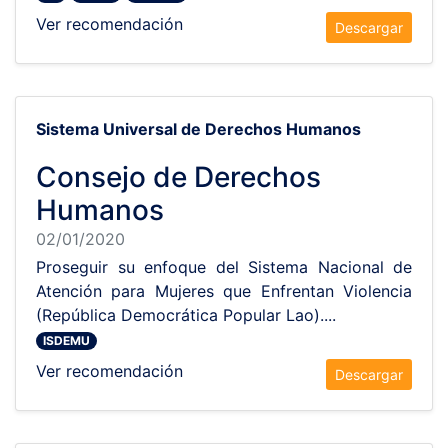
Ver recomendación
Descargar
Sistema Universal de Derechos Humanos
Consejo de Derechos
Humanos
02/01/2020
Proseguir su enfoque del Sistema Nacional de
Atención para Mujeres que Enfrentan Violencia
(República Democrática Popular Lao)....
ISDEMU
Ver recomendación
Descargar