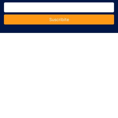
Suscribite