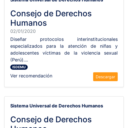
Consejo de Derechos
Humanos
02/01/2020
Diseñar protocolos interinstitucionales
especializados para la atención de niñas y
adolescentes víctimas de la violencia sexual
(Perú)....
ISDEMU
Ver recomendación
Descargar
Sistema Universal de Derechos Humanos
Consejo de Derechos