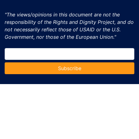
"The views/opinions in this document are not the
responsibility of the Rights and Dignity Project, and do
not necessarily reflect those of USAID or the U.S.
Government, nor those of the European Union."
Subscribe