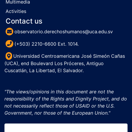
Multimedia
Activities
Contact us
observatorio.derechoshumanos@uca.edu.sv
(+503) 2210-6600 Ext. 1014.
Universidad Centroamericana José Simeón Cañas
(UCA), end Boulevard Los Próceres, Antiguo
Cuscatlán, La Libertad, El Salvador.
"The views/opinions in this document are not the
responsibility of the Rights and Dignity Project, and do
not necessarily reflect those of USAID or the U.S.
Government, nor those of the European Union."