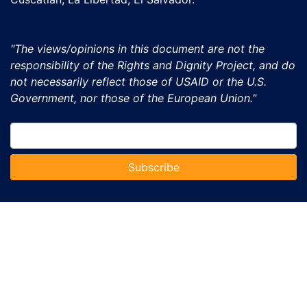
"The views/opinions in this document are not the
responsibility of the Rights and Dignity Project, and do
not necessarily reflect those of USAID or the U.S.
Government, nor those of the European Union."
Subscribe