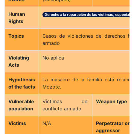
Human
Derecho a la reparación de las víctimas, especial
Rights
Topics
Casos de violaciones de derechos hu
armado
Violating
No aplica
Acts
Hypothesis
La masacre de la familia está relaci
of the facts
Mozote.
Vulnerable
Víctimas del
Weapon type
population
conflicto armado
Victims
N/A
Perpetrator or a
aggressor