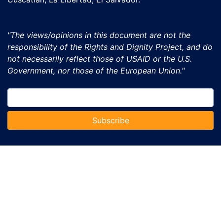
"The views/opinions in this document are not the
responsibility of the Rights and Dignity Project, and do
not necessarily reflect those of USAID or the U.S.
Government, nor those of the European Union."
Subscribe