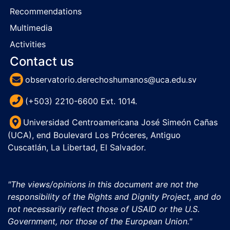
Recommendations
Multimedia
Activities
Contact us
observatorio.derechoshumanos@uca.edu.sv
(+503) 2210-6600 Ext. 1014.
Universidad Centroamericana José Simeón Cañas
(UCA), end Boulevard Los Próceres, Antiguo
Cuscatlán, La Libertad, El Salvador.
"The views/opinions in this document are not the
responsibility of the Rights and Dignity Project, and do
not necessarily reflect those of USAID or the U.S.
Government, nor those of the European Union."