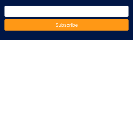
Subscribe