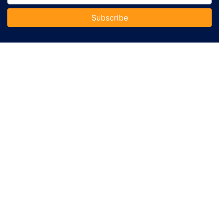
Subscribe