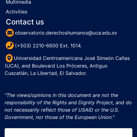
Multimedia
Activities
Contact us
observatorio.derechoshumanos@uca.edu.sv
(+503) 2210-6600 Ext. 1014.
Universidad Centroamericana José Simeón Cañas
(UCA), end Boulevard Los Próceres, Antiguo
Cuscatlán, La Libertad, El Salvador.
"The views/opinions in this document are not the
responsibility of the Rights and Dignity Project, and do
not necessarily reflect those of USAID or the U.S.
Government, nor those of the European Union."