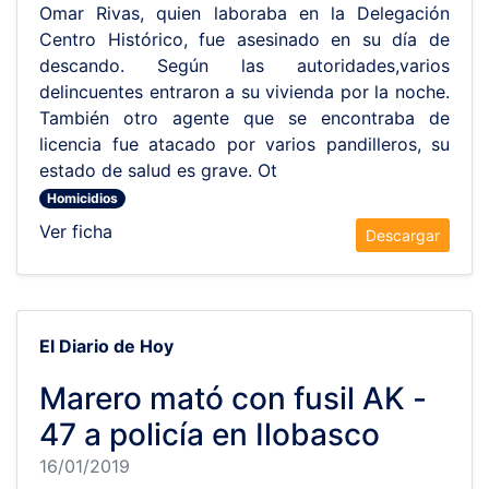
Omar Rivas, quien laboraba en la Delegación
Centro Histórico, fue asesinado en su día de
descando. Según las autoridades,varios
delincuentes entraron a su vivienda por la noche.
También otro agente que se encontraba de
licencia fue atacado por varios pandilleros, su
estado de salud es grave. Ot
Homicidios
Ver ficha
Descargar
El Diario de Hoy
Marero mató con fusil AK -
47 a policía en Ilobasco
16/01/2019