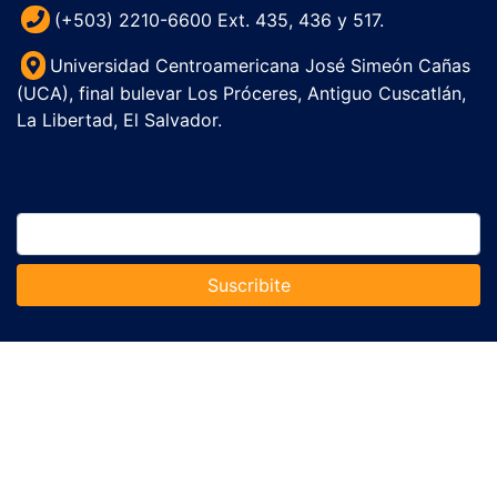
(+503) 2210-6600 Ext. 435, 436 y 517.
Universidad Centroamericana José Simeón Cañas
(UCA), final bulevar Los Próceres, Antiguo Cuscatlán,
La Libertad, El Salvador.
Suscribite