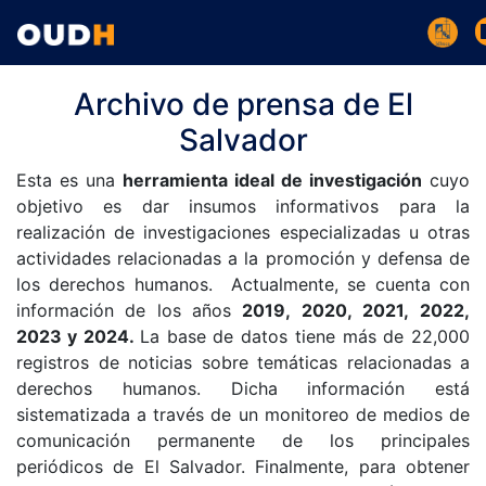
Archivo de prensa de El
Salvador
Esta es una
herramienta ideal de investigación
cuyo
objetivo es dar insumos informativos para la
realización de investigaciones especializadas u otras
actividades relacionadas a la promoción y defensa de
los derechos humanos. Actualmente, se cuenta con
información de los años
2019, 2020, 2021, 2022,
2023 y 2024.
La base de datos tiene más de 22,000
registros de noticias sobre temáticas relacionadas a
derechos humanos. Dicha información está
sistematizada a través de un monitoreo de medios de
comunicación permanente de los principales
periódicos de El Salvador. Finalmente, para obtener