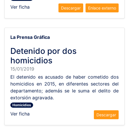
Ver ficha
Descargar
Enlace externo
La Prensa Gráfica
Detenido por dos
homicidios
15/01/2019
El detenido es acusado de haber cometido dos
homicidios en 2015, en diferentes sectores del
departamento; además se le suma el delito de
extorsión agravada.
Homicidios
Ver ficha
Descargar