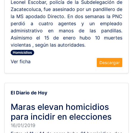
Leonel Escobar, policía de la Subdelegación de
Zacatecoluca, fue asesinado por un pandillero de
la MS apodado Directo. En dos semanas la PNC
perdió a cuatro agentes y un empleado
administrativo en manos de las pandillas.
Asímismo el 15 de enero hubo 10 muertes
violentas , según las autoridades.
Homicidios
Ver ficha
Descargar
El Diario de Hoy
Maras elevan homicidios
para incidir en elecciones
16/01/2019