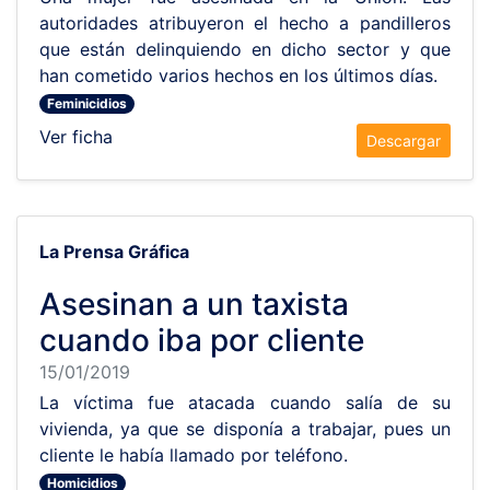
autoridades atribuyeron el hecho a pandilleros
que están delinquiendo en dicho sector y que
han cometido varios hechos en los últimos días.
Feminicidios
Ver ficha
Descargar
La Prensa Gráfica
Asesinan a un taxista
cuando iba por cliente
15/01/2019
La víctima fue atacada cuando salía de su
vivienda, ya que se disponía a trabajar, pues un
cliente le había llamado por teléfono.
Homicidios