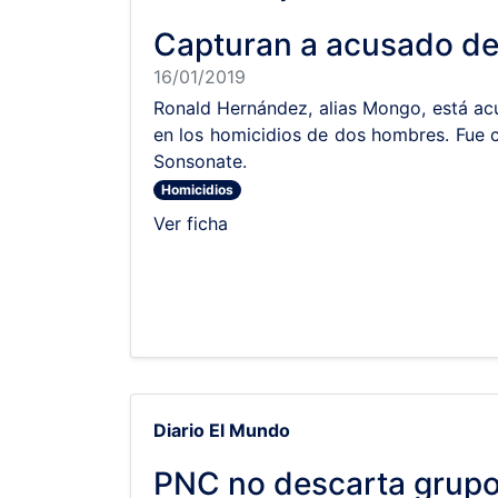
Capturan a acusado de
16/01/2019
Ronald Hernández, alias Mongo, está ac
en los homicidios de dos hombres. Fue 
Sonsonate.
Homicidios
Ver ficha
Diario El Mundo
PNC no descarta grupo