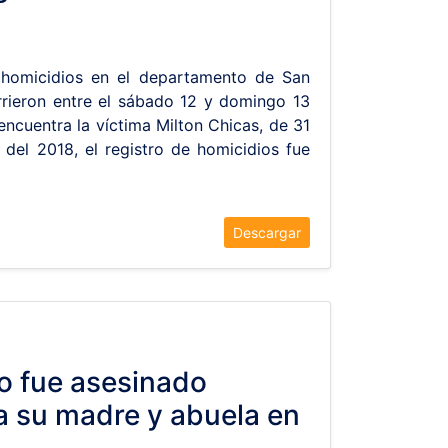
 homicidios en el departamento de San
rrieron entre el sábado 12 y domingo 13
 encuentra la víctima Milton Chicas, de 31
del 2018, el registro de homicidios fue
Descargar
o fue asesinado
a su madre y abuela en