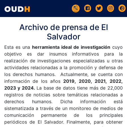
Archivo de prensa de El
Salvador
Esta es una
herramienta ideal de investigación
cuyo
objetivo es dar insumos informativos para la
realización de investigaciones especializadas u otras
actividades relacionadas a la promoción y defensa de
los derechos humanos. Actualmente, se cuenta con
información de los años
2019, 2020, 2021, 2022,
2023 y 2024.
La base de datos tiene más de 22,000
registros de noticias sobre temáticas relacionadas a
derechos humanos. Dicha información está
sistematizada a través de un monitoreo de medios de
comunicación permanente de los principales
periódicos de El Salvador. Finalmente, para obtener