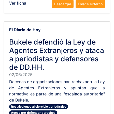
Ver ficha
Descargar
Enlace externo
El Diario de Hoy
Bukele defendió la Ley de
Agentes Extranjeros y ataca
a periodistas y defensores
de DD.HH.
02/06/2025
Decenas de organizaciones han rechazado la Ley
de Agentes Extranjeros y apuntan que la
normativa es parte de una "escalada autoritaria"
de Bukele.
Restricciones al ejercicio periodístico
Acoso por defender derechos