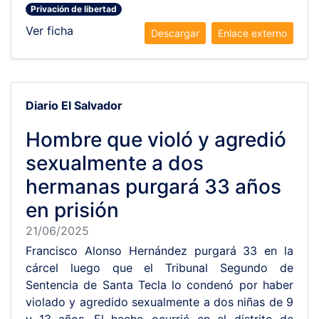
Privación de libertad
Ver ficha
Descargar
Enlace externo
Diario El Salvador
Hombre que violó y agredió
sexualmente a dos
hermanas purgará 33 años
en prisión
21/06/2025
Francisco Alonso Hernández purgará 33 en la
cárcel luego que el Tribunal Segundo de
Sentencia de Santa Tecla lo condenó por haber
violado y agredido sexualmente a dos niñas de 9