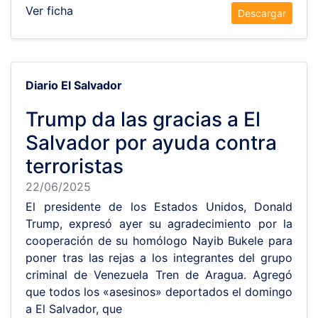
Ver ficha
Descargar
Diario El Salvador
Trump da las gracias a El
Salvador por ayuda contra
terroristas
22/06/2025
El presidente de los Estados Unidos, Donald
Trump, expresó ayer su agradecimiento por la
cooperación de su homólogo Nayib Bukele para
poner tras las rejas a los integrantes del grupo
criminal de Venezuela Tren de Aragua. Agregó
que todos los «asesinos» deportados el domingo
a El Salvador, que