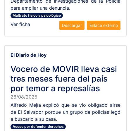
Departamento de Investigaciones de la Policía
para ampliar una denuncia.
Maltrato físico y psicológico
Ver ficha
Descargar
Enlace externo
El Diario de Hoy
Vocero de MOVIR lleva casi
tres meses fuera del país
por temor a represalías
28/08/2025
Alfredo Mejía explicó que se vio obligado airse
de El Salvador porque un grupo de policías legó
a buscarlo a su casa.
Acoso por defender derechos