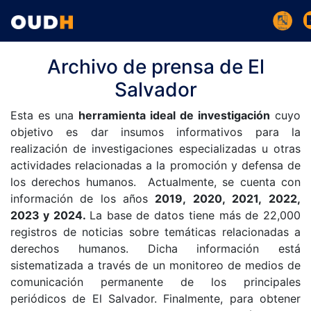
Archivo de prensa de El
Salvador
Esta es una
herramienta ideal de investigación
cuyo
objetivo es dar insumos informativos para la
realización de investigaciones especializadas u otras
actividades relacionadas a la promoción y defensa de
los derechos humanos. Actualmente, se cuenta con
información de los años
2019, 2020, 2021, 2022,
2023 y 2024.
La base de datos tiene más de 22,000
registros de noticias sobre temáticas relacionadas a
derechos humanos. Dicha información está
sistematizada a través de un monitoreo de medios de
comunicación permanente de los principales
periódicos de El Salvador. Finalmente, para obtener