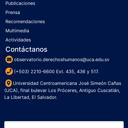
Publicaciones
Prensa
Recomendaciones
Multimedia
Actividades
Contáctanos
observatorio.derechoshumanos@uca.edu.sv
(+503) 2210-6600 Ext. 435, 436 y 517.
Universidad Centroamericana José Simeón Cañas
(UCA), final bulevar Los Próceres, Antiguo Cuscatlán,
La Libertad, El Salvador.