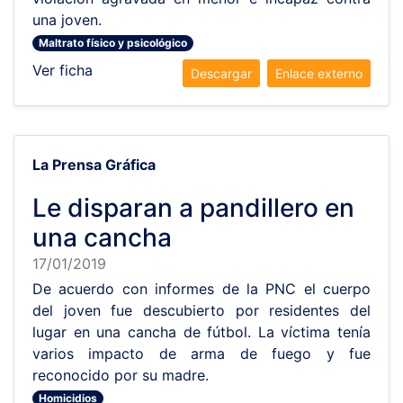
una joven.
Maltrato físico y psicológico
Ver ficha
Descargar
Enlace externo
La Prensa Gráfica
Le disparan a pandillero en
una cancha
17/01/2019
De acuerdo con informes de la PNC el cuerpo
del joven fue descubierto por residentes del
lugar en una cancha de fútbol. La víctima tenía
varios impacto de arma de fuego y fue
reconocido por su madre.
Homicidios