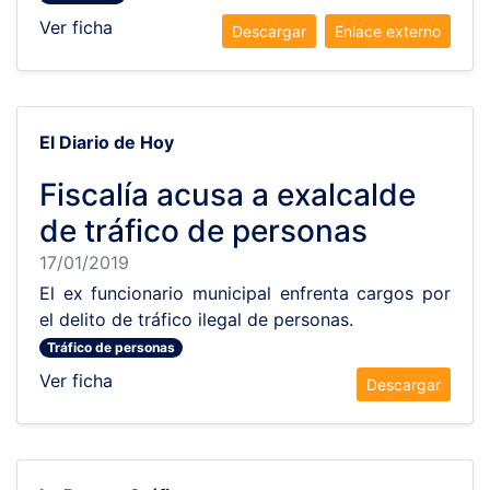
Ver ficha
Descargar
Enlace externo
El Diario de Hoy
Fiscalía acusa a exalcalde
de tráfico de personas
17/01/2019
El ex funcionario municipal enfrenta cargos por
el delito de tráfico ilegal de personas.
Tráfico de personas
Ver ficha
Descargar