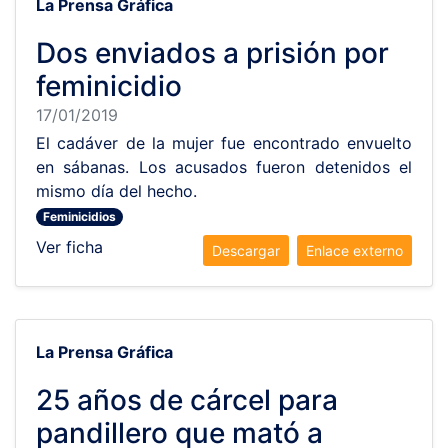
La Prensa Gráfica
Dos enviados a prisión por
feminicidio
17/01/2019
El cadáver de la mujer fue encontrado envuelto
en sábanas. Los acusados fueron detenidos el
mismo día del hecho.
Feminicidios
Ver ficha
Descargar
Enlace externo
La Prensa Gráfica
25 años de cárcel para
pandillero que mató a