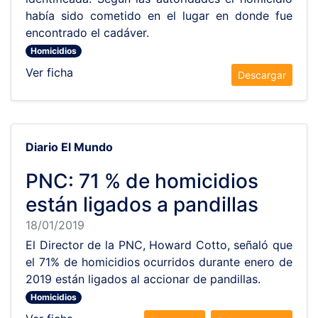
había sido cometido en el lugar en donde fue
encontrado el cadáver.
Homicidios
Ver ficha
Descargar
Diario El Mundo
PNC: 71 % de homicidios
están ligados a pandillas
18/01/2019
El Director de la PNC, Howard Cotto, señaló que
el 71% de homicidios ocurridos durante enero de
2019 están ligados al accionar de pandillas.
Homicidios