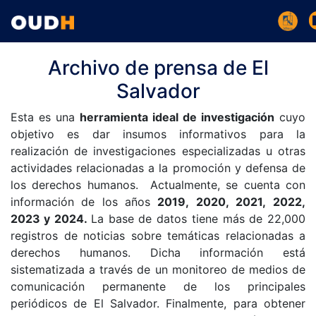
Archivo de prensa de El
Salvador
Esta es una
herramienta ideal de investigación
cuyo
objetivo es dar insumos informativos para la
realización de investigaciones especializadas u otras
actividades relacionadas a la promoción y defensa de
los derechos humanos. Actualmente, se cuenta con
información de los años
2019, 2020, 2021, 2022,
2023 y 2024.
La base de datos tiene más de 22,000
registros de noticias sobre temáticas relacionadas a
derechos humanos. Dicha información está
sistematizada a través de un monitoreo de medios de
comunicación permanente de los principales
periódicos de El Salvador. Finalmente, para obtener