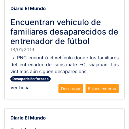
Diario El Mundo
Encuentran vehículo de
familiares desaparecidos de
entrenador de fútbol
18/01/2019
La PNC encontró el vehículo donde los familiares
del entrenador de sonsonate FC, viajaban. Las
víctimas aún siguen desaparecidas.
Desaparición forzada
Ver ficha
Descargar
Enlace externo
Diario El Mundo