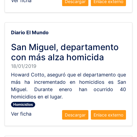
Ver ficha
Descargar
Enlace externo
Diario El Mundo
San Miguel, departamento
con más alza homicida
18/01/2019
Howard Cotto, aseguró que el departamento que
más ha incrementado en homicidios es San
Miguel. Durante enero han ocurrido 40
homicidios en el lugar.
Homicidios
Ver ficha
Descargar
Enlace externo