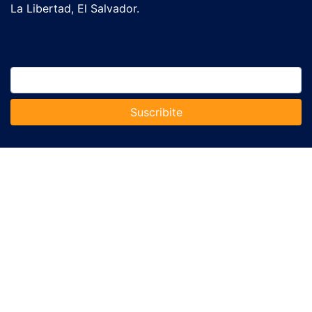
La Libertad, El Salvador.
Suscribite