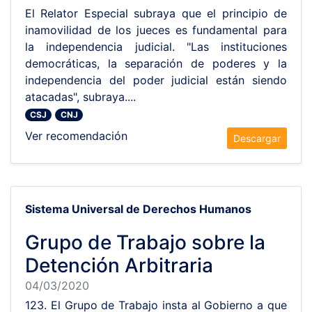
El Relator Especial subraya que el principio de
inamovilidad de los jueces es fundamental para
la independencia judicial. "Las instituciones
democráticas, la separación de poderes y la
independencia del poder judicial están siendo
atacadas", subraya....
CSJ
CNJ
Ver recomendación
Descargar
Sistema Universal de Derechos Humanos
Grupo de Trabajo sobre la
Detención Arbitraria
04/03/2020
123. El Grupo de Trabajo insta al Gobierno a que