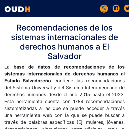
Recomendaciones de los
sistemas internacionales de
derechos humanos a El
Salvador
La
base de datos de recomendaciones de los
sistemas internacionales de derechos humanos al
Estado Salvadoreño
contiene las recomendaciones
del Sistema Universal y del Sistema Interamericano de
derechos humanos desde el año 2015 hasta el 2023.
Esta herramienta cuenta con 1784 recomendaciones
sistematizadas a las que se puede acceder a través
una herramienta web con la que se puede buscar a
través de palabras específicas (Ej. mujeres, jóvenes,