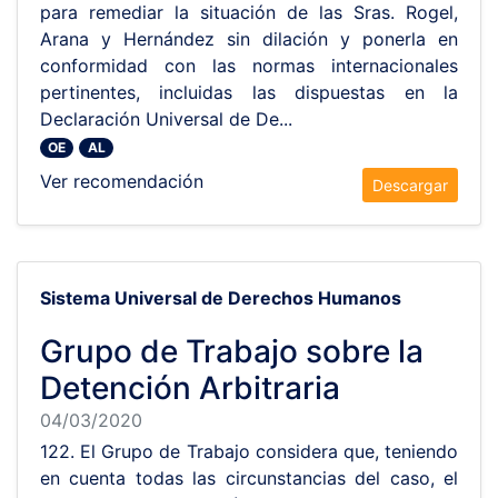
para remediar la situación de las Sras. Rogel,
Arana y Hernández sin dilación y ponerla en
conformidad con las normas internacionales
pertinentes, incluidas las dispuestas en la
Declaración Universal de De...
OE
AL
Ver recomendación
Descargar
Sistema Universal de Derechos Humanos
Grupo de Trabajo sobre la
Detención Arbitraria
04/03/2020
122. El Grupo de Trabajo considera que, teniendo
en cuenta todas las circunstancias del caso, el