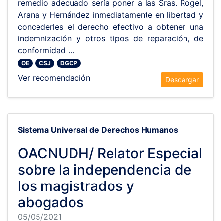
remedio adecuado sería poner a las Sras. Rogel,
Arana y Hernández inmediatamente en libertad y
concederles el derecho efectivo a obtener una
indemnización y otros tipos de reparación, de
conformidad ...
OE
CSJ
DGCP
Ver recomendación
Descargar
Sistema Universal de Derechos Humanos
OACNUDH/ Relator Especial
sobre la independencia de
los magistrados y
abogados
05/05/2021