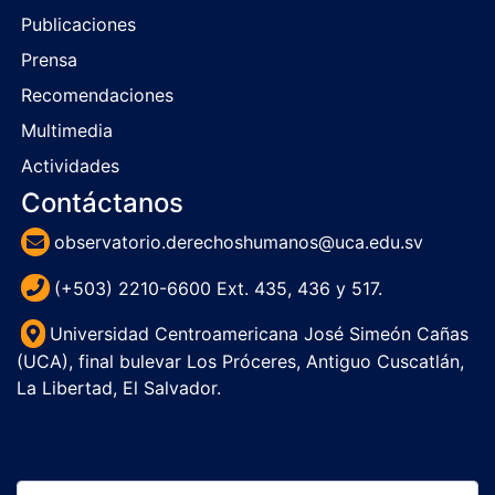
Publicaciones
Prensa
Recomendaciones
Multimedia
Actividades
Contáctanos
observatorio.derechoshumanos@uca.edu.sv
(+503) 2210-6600 Ext. 435, 436 y 517.
Universidad Centroamericana José Simeón Cañas
(UCA), final bulevar Los Próceres, Antiguo Cuscatlán,
La Libertad, El Salvador.