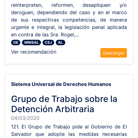
reinterpreten, reformen, desapliquen y/o
deroguen, dependiendo del caso y en el marco
de sus respectivas competencias, de manera
urgente e integral, la legislación penal aplicada
en contra de las Sra. Rogel,...
OE
MINSAL
CSJ
AL
Ver recomendación
Descargar
Sistema Universal de Derechos Humanos
Grupo de Trabajo sobre la
Detención Arbitraria
04/03/2020
121. El Grupo de Trabajo pide al Gobierno de El
Salvador que adopte las medidas necesarias