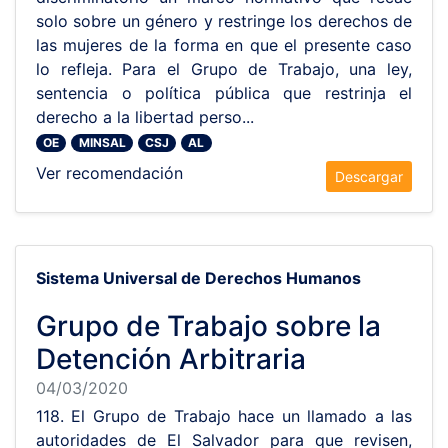
solo sobre un género y restringe los derechos de
las mujeres de la forma en que el presente caso
lo refleja. Para el Grupo de Trabajo, una ley,
sentencia o política pública que restrinja el
derecho a la libertad perso...
OE
MINSAL
CSJ
AL
Ver recomendación
Descargar
Sistema Universal de Derechos Humanos
Grupo de Trabajo sobre la
Detención Arbitraria
04/03/2020
118. El Grupo de Trabajo hace un llamado a las
autoridades de El Salvador para que revisen,