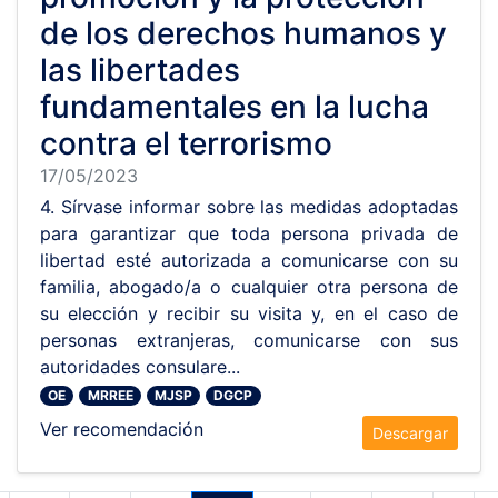
de los derechos humanos y
las libertades
fundamentales en la lucha
contra el terrorismo
17/05/2023
4. Sírvase informar sobre las medidas adoptadas
para garantizar que toda persona privada de
libertad esté autorizada a comunicarse con su
familia, abogado/a o cualquier otra persona de
su elección y recibir su visita y, en el caso de
personas extranjeras, comunicarse con sus
autoridades consulare...
OE
MRREE
MJSP
DGCP
Ver recomendación
Descargar