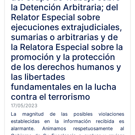
la Detención Arbitraria; del
Relator Especial sobre
ejecuciones extrajudiciales,
sumarias o arbitrarias y de
la Relatora Especial sobre la
promoción y la protección
de los derechos humanos y
las libertades
fundamentales en la lucha
contra el terrorismo
17/05/2023
La magnitud de las posibles violaciones
establecidas en la información recibida es
alarmante. Animamos respetuosamente al