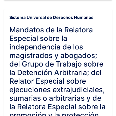
Sistema Universal de Derechos Humanos
Mandatos de la Relatora
Especial sobre la
independencia de los
magistrados y abogados;
del Grupo de Trabajo sobre
la Detención Arbitraria; del
Relator Especial sobre
ejecuciones extrajudiciales,
sumarias o arbitrarias y de
la Relatora Especial sobre la
promoción y la protección