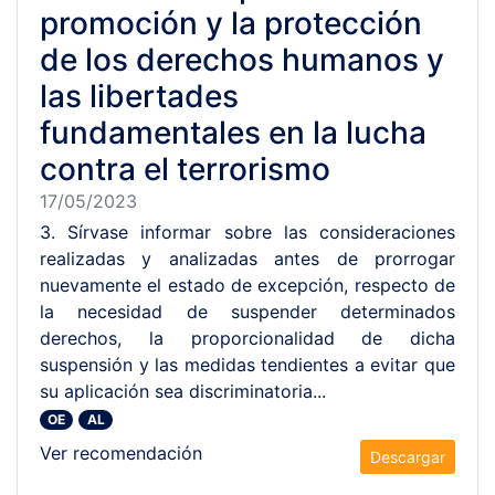
promoción y la protección
de los derechos humanos y
las libertades
fundamentales en la lucha
contra el terrorismo
17/05/2023
3. Sírvase informar sobre las consideraciones
realizadas y analizadas antes de prorrogar
nuevamente el estado de excepción, respecto de
la necesidad de suspender determinados
derechos, la proporcionalidad de dicha
suspensión y las medidas tendientes a evitar que
su aplicación sea discriminatoria...
OE
AL
Ver recomendación
Descargar