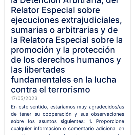
la Detención Arbitraria; del
Relator Especial sobre
ejecuciones extrajudiciales,
sumarias o arbitrarias y de
la Relatora Especial sobre la
promoción y la protección
de los derechos humanos y
las libertades
fundamentales en la lucha
contra el terrorismo
17/05/2023
En este sentido, estaríamos muy agradecidos/as
de tener su cooperación y sus observaciones
sobre los asuntos siguientes: 1. Proporcione
cualquier información o comentario adicional en