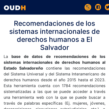
Recomendaciones de los
sistemas internacionales de
derechos humanos a El
Salvador
La
base de datos de recomendaciones de los
sistemas internacionales de derechos humanos al
Estado Salvadoreño
contiene las recomendaciones
del Sistema Universal y del Sistema Interamericano de
derechos humanos desde el año 2015 hasta el 2023.
Esta herramienta cuenta con 1784 recomendaciones
sistematizadas a las que se puede acceder a través
una herramienta web con la que se puede buscar a
través de palabras específicas (Ej. mujeres, jóvenes,