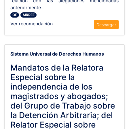
relación con las alegaciones mencionadas
anteriormente....
OE
MRREE
Ver recomendación
Descargar
Sistema Universal de Derechos Humanos
Mandatos de la Relatora
Especial sobre la
independencia de los
magistrados y abogados;
del Grupo de Trabajo sobre
la Detención Arbitraria; del
Relator Especial sobre