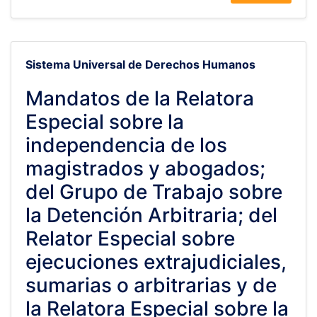
Sistema Universal de Derechos Humanos
Mandatos de la Relatora
Especial sobre la
independencia de los
magistrados y abogados;
del Grupo de Trabajo sobre
la Detención Arbitraria; del
Relator Especial sobre
ejecuciones extrajudiciales,
sumarias o arbitrarias y de
la Relatora Especial sobre la