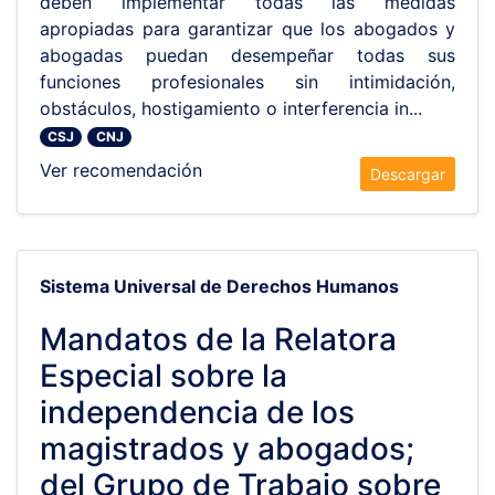
deben implementar todas las medidas
apropiadas para garantizar que los abogados y
abogadas puedan desempeñar todas sus
funciones profesionales sin intimidación,
obstáculos, hostigamiento o interferencia in...
CSJ
CNJ
Ver recomendación
Descargar
Sistema Universal de Derechos Humanos
Mandatos de la Relatora
Especial sobre la
independencia de los
magistrados y abogados;
del Grupo de Trabajo sobre