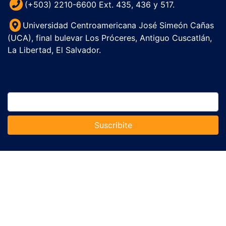
(+503) 2210-6600 Ext. 435, 436 y 517.
Universidad Centroamericana José Simeón Cañas
(UCA), final bulevar Los Próceres, Antiguo Cuscatlán,
La Libertad, El Salvador.
Suscribite