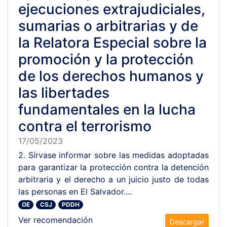
ejecuciones extrajudiciales,
sumarias o arbitrarias y de
la Relatora Especial sobre la
promoción y la protección
de los derechos humanos y
las libertades
fundamentales en la lucha
contra el terrorismo
17/05/2023
2. Sírvase informar sobre las medidas adoptadas
para garantizar la protección contra la detención
arbitraria y el derecho a un juicio justo de todas
las personas en El Salvador....
OE
CSJ
PDDH
Ver recomendación
Descargar