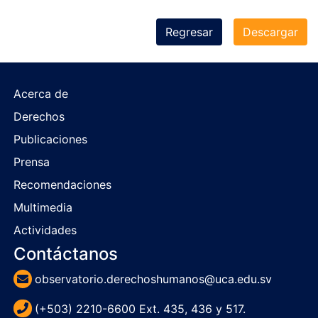
Regresar
Descargar
Acerca de
Derechos
Publicaciones
Prensa
Recomendaciones
Multimedia
Actividades
Contáctanos
observatorio.derechoshumanos@uca.edu.sv
(+503) 2210-6600 Ext. 435, 436 y 517.