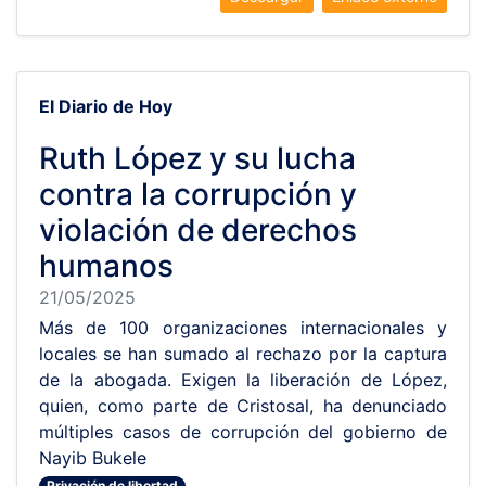
El Diario de Hoy
Ruth López y su lucha
contra la corrupción y
violación de derechos
humanos
21/05/2025
Más de 100 organizaciones internacionales y
locales se han sumado al rechazo por la captura
de la abogada. Exigen la liberación de López,
quien, como parte de Cristosal, ha denunciado
múltiples casos de corrupción del gobierno de
Nayib Bukele
Privación de libertad