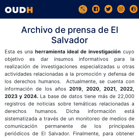
Archivo de prensa de El
Salvador
Esta es una
herramienta ideal de investigación
cuyo
objetivo es dar insumos informativos para la
realización de investigaciones especializadas u otras
actividades relacionadas a la promoción y defensa de
los derechos humanos. Actualmente, se cuenta con
información de los años
2019, 2020, 2021, 2022,
2023 y 2024.
La base de datos tiene más de 22,000
registros de noticias sobre temáticas relacionadas a
derechos humanos. Dicha información está
sistematizada a través de un monitoreo de medios de
comunicación permanente de los principales
periódicos de El Salvador. Finalmente, para obtener