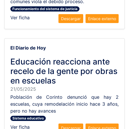
comunes viola el debido proceso.
Funcionamiento del sistema de justicia
Ver ficha
Descargar
Enlace externo
El Diario de Hoy
Educación reacciona ante
recelo de la gente por obras
en escuelas
21/05/2025
Población de Corinto denunció que hay 2
escuelas, cuya remodelación inicio hace 3 años,
pero no hay avances
Sistema educativo
Ver ficha
Descargar
Enlace externo