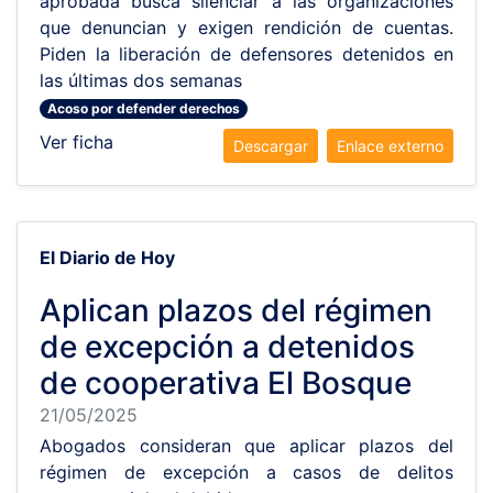
aprobada busca silenciar a las organizaciones
que denuncian y exigen rendición de cuentas.
Piden la liberación de defensores detenidos en
las últimas dos semanas
Acoso por defender derechos
Ver ficha
Descargar
Enlace externo
El Diario de Hoy
Aplican plazos del régimen
de excepción a detenidos
de cooperativa El Bosque
21/05/2025
Abogados consideran que aplicar plazos del
régimen de excepción a casos de delitos