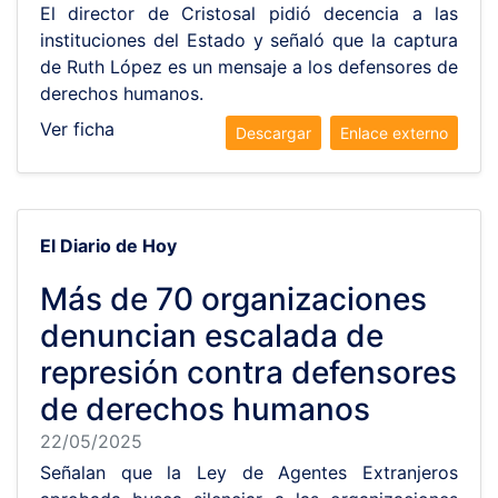
El director de Cristosal pidió decencia a las
instituciones del Estado y señaló que la captura
de Ruth López es un mensaje a los defensores de
derechos humanos.
Ver ficha
Descargar
Enlace externo
El Diario de Hoy
Más de 70 organizaciones
denuncian escalada de
represión contra defensores
de derechos humanos
22/05/2025
Señalan que la Ley de Agentes Extranjeros