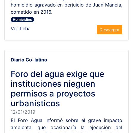
homicidio agravado en perjuicio de Juan Mancía,
cometido en 2016.
Homicidios
Ver ficha
Descargar
Diario Co-latino
Foro del agua exige que
instituciones nieguen
permisos a proyectos
urbanísticos
12/01/2019
El Foro Agua informó sobre el grave impacto
ambiental que ocasionaría la ejecución del