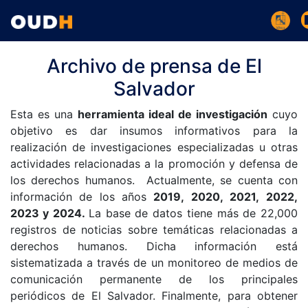
Archivo de prensa de El
Salvador
Esta es una
herramienta ideal de investigación
cuyo
objetivo es dar insumos informativos para la
realización de investigaciones especializadas u otras
actividades relacionadas a la promoción y defensa de
los derechos humanos. Actualmente, se cuenta con
información de los años
2019, 2020, 2021, 2022,
2023 y 2024.
La base de datos tiene más de 22,000
registros de noticias sobre temáticas relacionadas a
derechos humanos. Dicha información está
sistematizada a través de un monitoreo de medios de
comunicación permanente de los principales
periódicos de El Salvador. Finalmente, para obtener