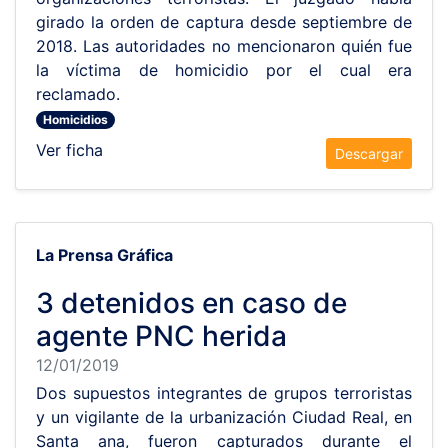
girado la orden de captura desde septiembre de
2018. Las autoridades no mencionaron quién fue
la víctima de homicidio por el cual era
reclamado.
Homicidios
Ver ficha
Descargar
La Prensa Gráfica
3 detenidos en caso de
agente PNC herida
12/01/2019
Dos supuestos integrantes de grupos terroristas
y un vigilante de la urbanización Ciudad Real, en
Santa ana, fueron capturados durante el