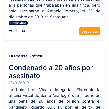
a 4 personas que trabajaban en una finca, pero
solo asesinaron a Antonio romero, el 20 de
diciembre de 2018 en Santa Ana
Homicidios
Ver ficha
Descargar
La Prensa Gráfica
Condenado a 20 años por
asesinato
12/01/2019
La Unidad de Vida e Integridad Física de la
oficina Fiscal de Santa Ana logró que impusieran
una pena de 20 años de prisión contra el
pandillero Ricardo Aguilar, por el delito de