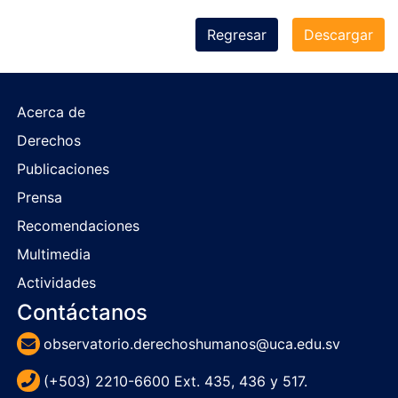
Regresar
Descargar
Acerca de
Derechos
Publicaciones
Prensa
Recomendaciones
Multimedia
Actividades
Contáctanos
observatorio.derechoshumanos@uca.edu.sv
(+503) 2210-6600 Ext. 435, 436 y 517.