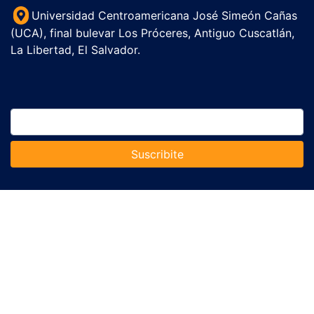
Universidad Centroamericana José Simeón Cañas
(UCA), final bulevar Los Próceres, Antiguo Cuscatlán,
La Libertad, El Salvador.
Suscribite