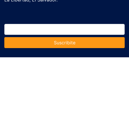
Suscribite