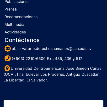
Publicaciones
Prensa
Recomendaciones
Multimedia
Actividades
Contáctanos
observatorio.derechoshumanos@uca.edu.sv
(+503) 2210-6600 Ext. 435, 436 y 517.
Universidad Centroamericana José Simeón Cañas
(UCA), final bulevar Los Próceres, Antiguo Cuscatlán,
La Libertad, El Salvador.