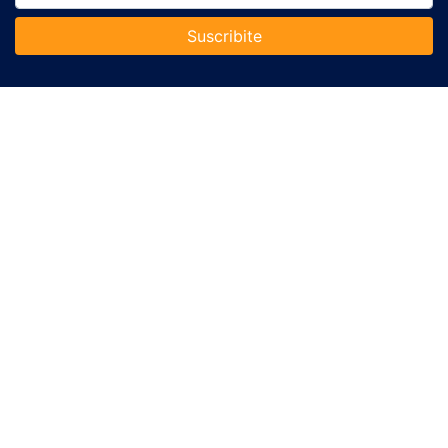
Suscribite