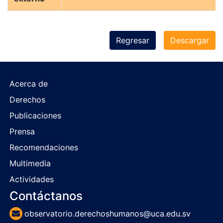
Regresar
Descargar
Acerca de
Derechos
Publicaciones
Prensa
Recomendaciones
Multimedia
Actividades
Contáctanos
observatorio.derechoshumanos@uca.edu.sv