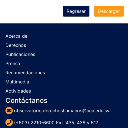
Regresar
Descargar
Acerca de
Derechos
Publicaciones
Prensa
Recomendaciones
Multimedia
Actividades
Contáctanos
observatorio.derechoshumanos@uca.edu.sv
(+503) 2210-6600 Ext. 435, 436 y 517.