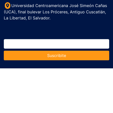
Universidad Centroamericana José Simeón Cañas
(UCA), final bulevar Los Próceres, Antiguo Cuscatlán,
La Libertad, El Salvador.
Suscribite