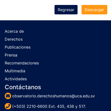
Regresar
Descargar
Acerca de
Derechos
Publicaciones
Prensa
Recomendaciones
Multimedia
Actividades
Contáctanos
observatorio.derechoshumanos@uca.edu.sv
(+503) 2210-6600 Ext. 435, 436 y 517.