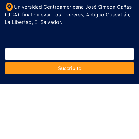
Universidad Centroamericana José Simeón Cañas
(UCA), final bulevar Los Próceres, Antiguo Cuscatlán,
La Libertad, El Salvador.
Suscribite