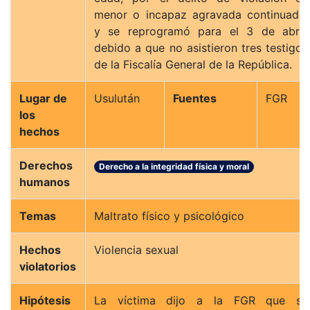
menor o incapaz agravada continuada,
y se reprogramó para el 3 de abril,
debido a que no asistieron tres testigos
de la Fiscalía General de la República.
Lugar de
Usulután
Fuentes
FGR
los
hechos
Derechos
Derecho a la integridad física y moral
humanos
Temas
Maltrato físico y psicológico
Hechos
Violencia sexual
violatorios
Hipótesis
La víctima dijo a la FGR que su