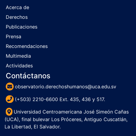
Acerca de
Derechos
Publicaciones
Prensa
Recomendaciones
Multimedia
Actividades
Contáctanos
observatorio.derechoshumanos@uca.edu.sv
(+503) 2210-6600 Ext. 435, 436 y 517.
Universidad Centroamericana José Simeón Cañas
(UCA), final bulevar Los Próceres, Antiguo Cuscatlán,
La Libertad, El Salvador.