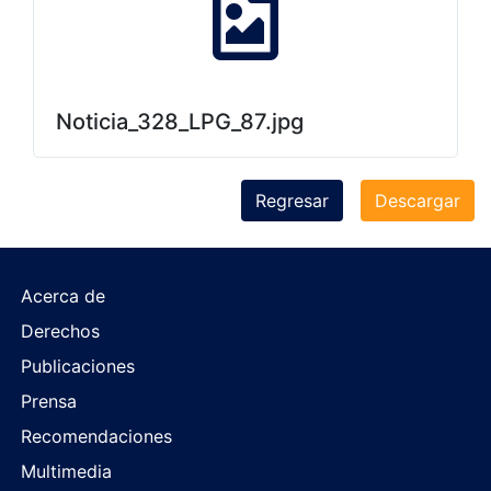
Noticia_328_LPG_87.jpg
Regresar
Descargar
Acerca de
Derechos
Publicaciones
Prensa
Recomendaciones
Multimedia