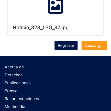
Noticia_328_LPG_87.jpg
Regresar
Descargar
Acerca de
Derechos
Publicaciones
Prensa
Recomendaciones
Multimedia