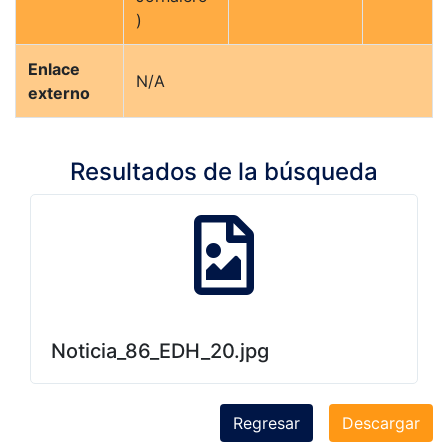
)
Enlace
N/A
externo
Resultados de la búsqueda
Noticia_86_EDH_20.jpg
Regresar
Descargar