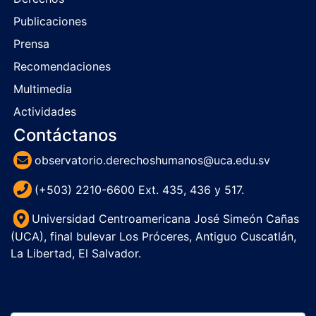
Publicaciones
Prensa
Recomendaciones
Multimedia
Actividades
Contáctanos
observatorio.derechoshumanos@uca.edu.sv
(+503) 2210-6600 Ext. 435, 436 y 517.
Universidad Centroamericana José Simeón Cañas
(UCA), final bulevar Los Próceres, Antiguo Cuscatlán,
La Libertad, El Salvador.