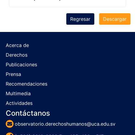
Regresar
Descargar
Acerca de
Derechos
Publicaciones
Prensa
Recomendaciones
Multimedia
Actividades
Contáctanos
observatorio.derechoshumanos@uca.edu.sv