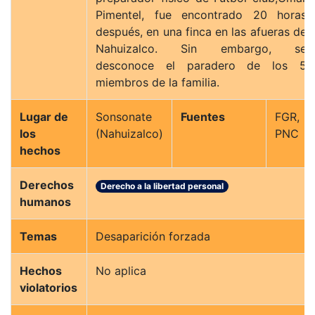
Pimentel, fue encontrado 20 horas
después, en una finca en las afueras de
Nahuizalco. Sin embargo, se
desconoce el paradero de los 5
miembros de la familia.
Lugar de
Sonsonate
Fuentes
FGR,
los
(Nahuizalco)
PNC
hechos
Derechos
Derecho a la libertad personal
humanos
Temas
Desaparición forzada
Hechos
No aplica
violatorios