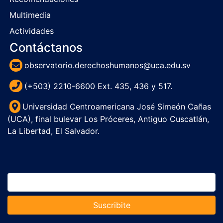
Multimedia
Actividades
Contáctanos
observatorio.derechoshumanos@uca.edu.sv
(+503) 2210-6600 Ext. 435, 436 y 517.
Universidad Centroamericana José Simeón Cañas
(UCA), final bulevar Los Próceres, Antiguo Cuscatlán,
La Libertad, El Salvador.
Suscribite