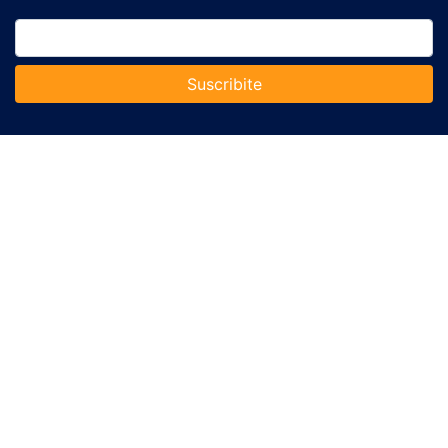
Suscribite